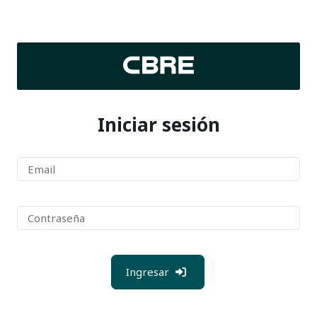
Iniciar sesión
Ingresar