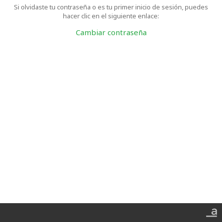
Si olvidaste tu contraseña o es tu primer inicio de sesión, puedes
hacer clic en el siguiente enlace:
Cambiar contraseña