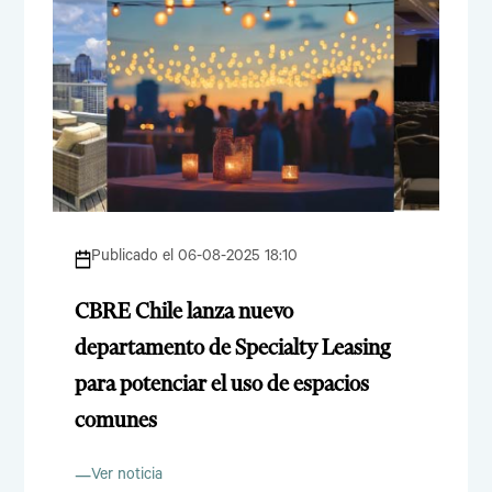
Publicado el 06-08-2025 18:10
CBRE Chile lanza nuevo
departamento de Specialty Leasing
para potenciar el uso de espacios
comunes
Ver noticia