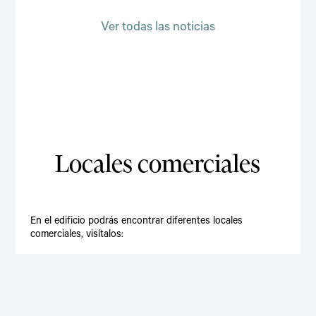
Ver todas las noticias
Locales comerciales
En el edificio podrás encontrar diferentes locales
comerciales, visítalos: