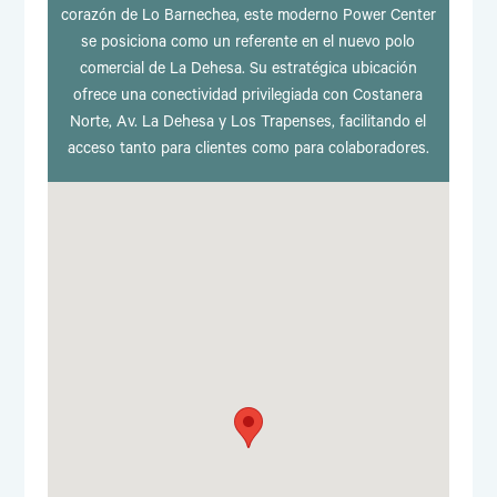
corazón de Lo Barnechea, este moderno Power Center
se posiciona como un referente en el nuevo polo
comercial de La Dehesa. Su estratégica ubicación
ofrece una conectividad privilegiada con Costanera
Norte, Av. La Dehesa y Los Trapenses, facilitando el
acceso tanto para clientes como para colaboradores.