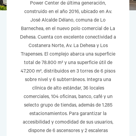
Power Center de última generación,
construido en el año 2016, ubicado en Av.
José Alcalde Délano, comuna de Lo
Barnechea, en el nuevo polo comercial de La
Dehesa. Cuenta con excelente conectividad a
Costanera Norte, Av. La Dehesa y Los
Trapenses. El complejo abarca una superficie
total de 78.800 m² y una superficie útil de
47.200 m², distribuidos en 3 torres de 6 pisos
sobre nivel y 6 subterráneos. Integra una
clínica de alto estándar, 36 locales
comerciales, 104 oficinas, banco, café y un
selecto grupo de tiendas, además de 1.285
estacionamientos. Para garantizar la
accesibilidad y comodidad de sus usuarios,
dispone de 6 ascensores y 2 escaleras