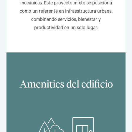
mecánicas. Este proyecto mixto se posiciona
como un referente en infraestructura urbana,
combinando servicios, bienestar y
productividad en un solo lugar.
Amenities del edificio