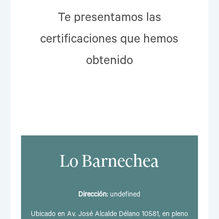
Te presentamos las
certificaciones que hemos
obtenido
Lo Barnechea
Dirección:
undefined
Ubicado en Av. José Alcalde Délano 10581, en pleno