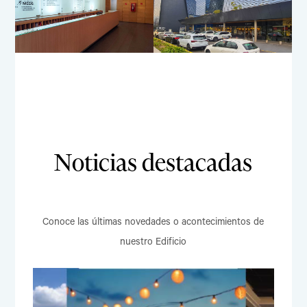
Noticias destacadas
Conoce las últimas novedades o acontecimientos de
nuestro Edificio