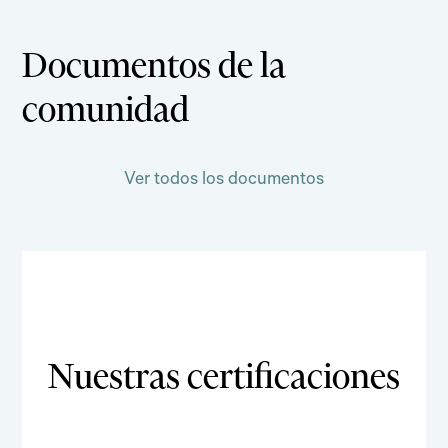
Documentos de la
comunidad
Ver todos los documentos
Nuestras certificaciones